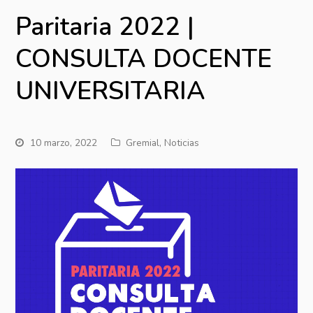
Paritaria 2022 |
CONSULTA DOCENTE
UNIVERSITARIA
10 marzo, 2022
Gremial
,
Noticias