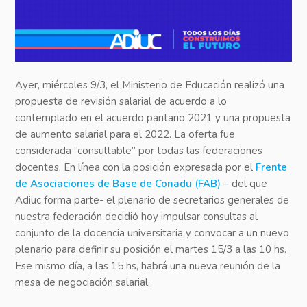
Ayer, miércoles 9/3, el Ministerio de Educación realizó una
propuesta de revisión salarial de acuerdo a lo
contemplado en el acuerdo paritario 2021 y una propuesta
de aumento salarial para el 2022. La oferta fue
considerada “consultable” por todas las federaciones
docentes. En línea con la posición expresada por el
Frente
de Asociaciones de Base de Conadu (FAB)
– del que
Adiuc forma parte- el plenario de secretarios generales de
nuestra federación decidió hoy impulsar consultas al
conjunto de la docencia universitaria y convocar a un nuevo
plenario para definir su posición el martes 15/3 a las 10 hs.
Ese mismo día, a las 15 hs, habrá una nueva reunión de la
mesa de negociación salarial.