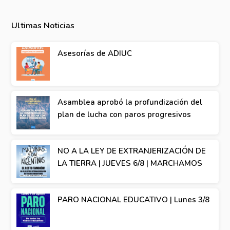
Ultimas Noticias
Asesorías de ADIUC
Asamblea aprobó la profundización del
plan de lucha con paros progresivos
NO A LA LEY DE EXTRANJERIZACIÓN DE
LA TIERRA | JUEVES 6/8 | MARCHAMOS
PARO NACIONAL EDUCATIVO | Lunes 3/8