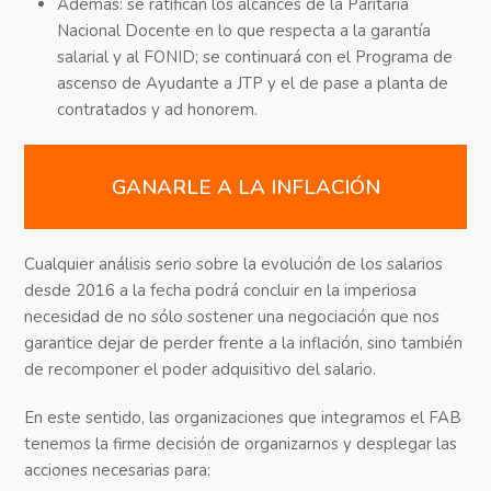
Además: se ratifican los alcances de la Paritaria
Nacional Docente en lo que respecta a la garantía
salarial y al FONID; se continuará con el Programa de
ascenso de Ayudante a JTP y el de pase a planta de
contratados y ad honorem.
GANARLE A LA INFLACIÓN
Cualquier análisis serio sobre la evolución de los salarios
desde 2016 a la fecha podrá concluir en la imperiosa
necesidad de no sólo sostener una negociación que nos
garantice dejar de perder frente a la inflación, sino también
de recomponer el poder adquisitivo del salario.
En este sentido, las organizaciones que integramos el FAB
tenemos la firme decisión de organizarnos y desplegar las
acciones necesarias para: