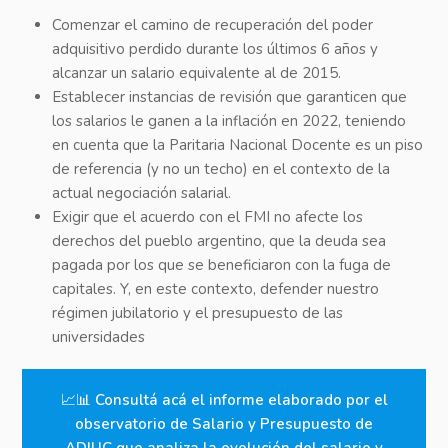
Comenzar el camino de recuperación del poder
adquisitivo perdido durante los últimos 6 años y
alcanzar un salario equivalente al de 2015.
Establecer instancias de revisión que garanticen que
los salarios le ganen a la inflación en 2022, teniendo
en cuenta que la Paritaria Nacional Docente es un piso
de referencia (y no un techo) en el contexto de la
actual negociación salarial.
Exigir que el acuerdo con el FMI no afecte los
derechos del pueblo argentino, que la deuda sea
pagada por los que se beneficiaron con la fuga de
capitales. Y, en este contexto, defender nuestro
régimen jubilatorio y el presupuesto de las
universidades
📈📊
Consultá acá el informe elaborado por el
observatorio de Salario y Presupuesto de