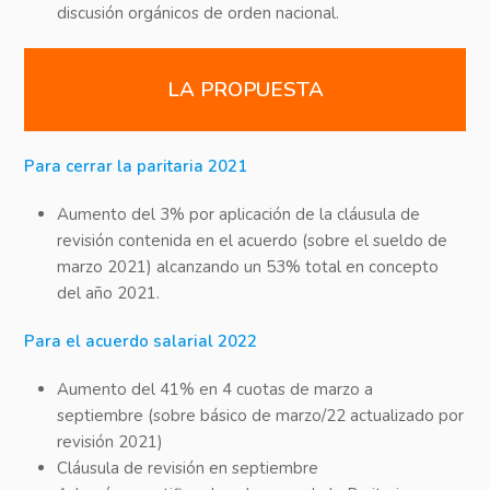
discusión orgánicos de orden nacional.
LA PROPUESTA
Para cerrar la paritaria 2021
Aumento del 3% por aplicación de la cláusula de
revisión contenida en el acuerdo (sobre el sueldo de
marzo 2021) alcanzando un 53% total en concepto
del año 2021.
Para el acuerdo salarial 2022
Aumento del 41% en 4 cuotas de marzo a
septiembre (sobre básico de marzo/22 actualizado por
revisión 2021)
Cláusula de revisión en septiembre