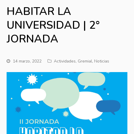
HABITAR LA
UNIVERSIDAD | 2°
JORNADA
14 marzo, 2022
Actividades
,
Gremial
,
Noticias