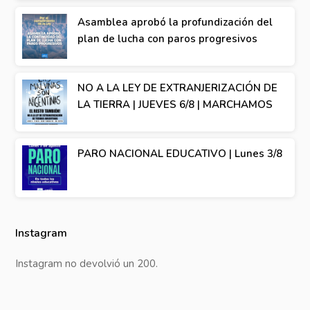
Asamblea aprobó la profundización del
plan de lucha con paros progresivos
NO A LA LEY DE EXTRANJERIZACIÓN DE
LA TIERRA | JUEVES 6/8 | MARCHAMOS
PARO NACIONAL EDUCATIVO | Lunes 3/8
Instagram
Instagram no devolvió un 200.