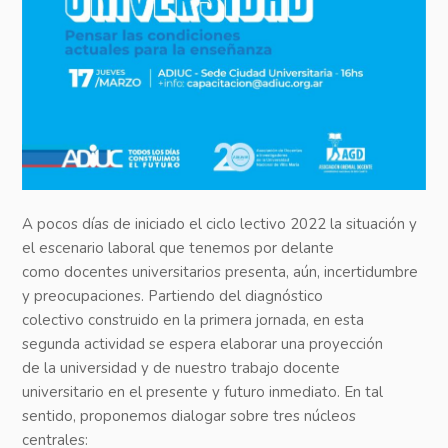
A pocos días de iniciado el ciclo lectivo 2022 la situación y
el escenario laboral que tenemos por delante
como docentes universitarios presenta, aún, incertidumbre
y preocupaciones. Partiendo del diagnóstico
colectivo construido en la primera jornada, en esta
segunda actividad se espera elaborar una proyección
de la universidad y de nuestro trabajo docente
universitario en el presente y futuro inmediato. En tal
sentido, proponemos dialogar sobre tres núcleos
centrales: