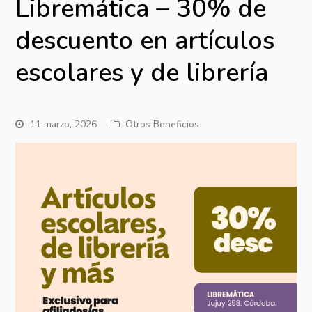
Libremática – 30% de
descuento en artículos
escolares y de librería
11 marzo, 2026
Otros Beneficios