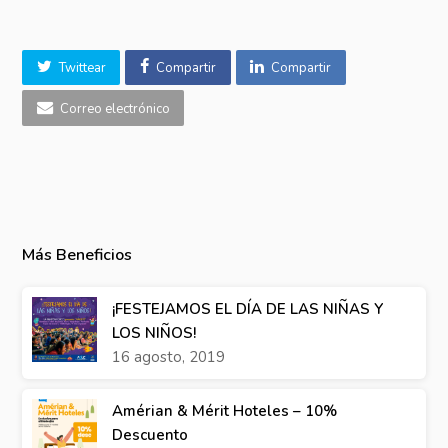
Twittear
Compartir
Compartir
Correo electrónico
Más Beneficios
¡FESTEJAMOS EL DÍA DE LAS NIÑAS Y
LOS NIÑOS!
16 agosto, 2019
Amérian & Mérit Hoteles – 10%
Descuento