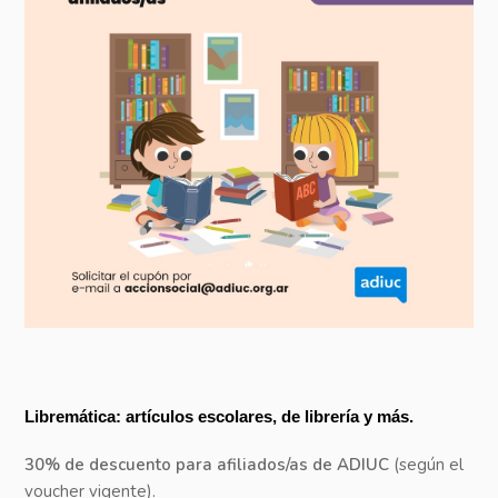
Libremática: artículos escolares, de librería y más.
30% de descuento para afiliados/as de ADIUC
(según el
voucher vigente).