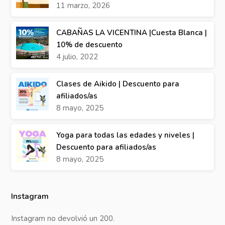
11 marzo, 2026
CABAÑAS LA VICENTINA |Cuesta Blanca |
10% de descuento
4 julio, 2022
Clases de Aikido | Descuento para
afiliados/as
8 mayo, 2025
Yoga para todas las edades y niveles |
Descuento para afiliados/as
8 mayo, 2025
Instagram
Instagram no devolvió un 200.