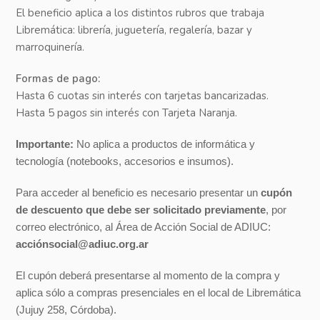
El beneficio aplica a los distintos rubros que trabaja
Libremática: librería, juguetería, regalería, bazar y
marroquinería.
Formas de pago:
Hasta 6 cuotas sin interés con tarjetas bancarizadas.
Hasta 5 pagos sin interés con Tarjeta Naranja.
Importante:
No aplica a productos de informática y
tecnología (notebooks, accesorios e insumos).
Para acceder al beneficio es necesario presentar un
cupón
de descuento que debe ser solicitado
previamente
, por
correo electrónico, al Área de Acción Social de ADIUC:
acciónsocial@adiuc.org.ar
El cupón deberá presentarse al momento de la compra y
aplica sólo a compras presenciales en el local de Libremática
(Jujuy 258, Córdoba).