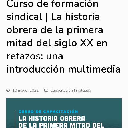
Curso de formación
sindical | La historia
obrera de la primera
mitad del siglo XX en
retazos: una
introducción multimedia
10 mayo, 2022
Capacitación Finalizada