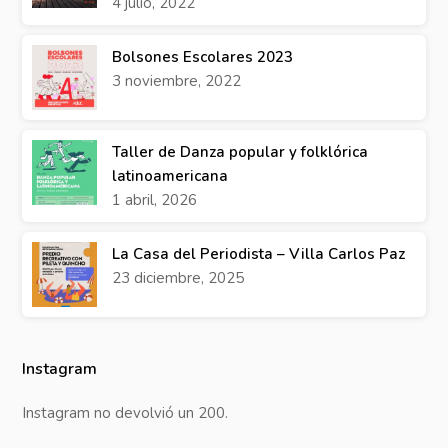
4 julio, 2022
Bolsones Escolares 2023
3 noviembre, 2022
Taller de Danza popular y folklórica
latinoamericana
1 abril, 2026
La Casa del Periodista – Villa Carlos Paz
23 diciembre, 2025
Instagram
Instagram no devolvió un 200.