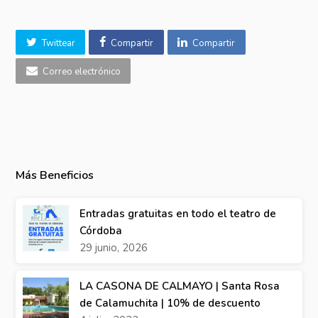
Twittear
Compartir
Compartir
Correo electrónico
Más Beneficios
Entradas gratuitas en todo el teatro de
Córdoba
29 junio, 2026
LA CASONA DE CALMAYO | Santa Rosa
de Calamuchita | 10% de descuento