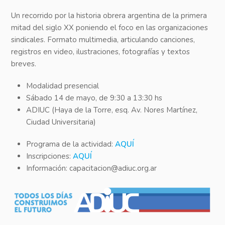
Un recorrido por la historia obrera argentina de la primera
mitad del siglo XX poniendo el foco en las organizaciones
sindicales. Formato multimedia, articulando canciones,
registros en video, ilustraciones, fotografías y textos
breves.
Modalidad presencial
Sábado 14 de mayo, de 9:30 a 13:30 hs
ADIUC (Haya de la Torre, esq. Av. Nores Martínez,
Ciudad Universitaria)
Programa de la actividad:
AQUÍ
Inscripciones:
AQUÍ
Información: capacitacion@adiuc.org.ar