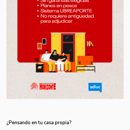
¿Pensando en tu casa propia?