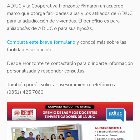
ADIUC y la Cooperativa Horizonte firmaron un acuerdo
marco que otorga facilidades a las y los afiliados de ADIUC
para la adjudicación de viviendas. El beneficio es para
afiliados/as de ADIUC o para sus hijos/as.
Completá este breve formulario
y conocé más sobre las
facilidades disponibles.
Desde Horizonte te contactarán para brindarte información
personalizada y responder consultas.
También podés solicitar asesoramiento telefónico al
(0351) 425 7060.