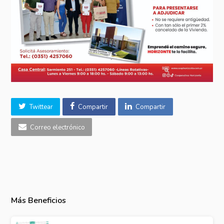
Twittear
Compartir
Compartir
Correo electrónico
Más Beneficios