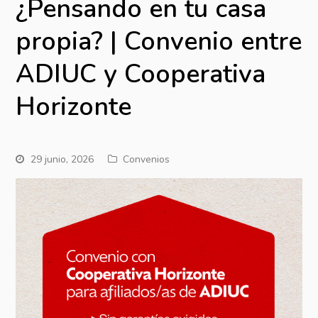
¿Pensando en tu casa
propia? | Convenio entre
ADIUC y Cooperativa
Horizonte
29 junio, 2026
Convenios