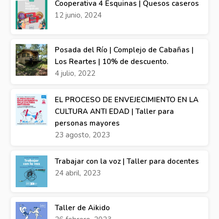
Cooperativa 4 Esquinas | Quesos caseros
12 junio, 2024
Posada del Río | Complejo de Cabañas |
Los Reartes | 10% de descuento.
4 julio, 2022
EL PROCESO DE ENVEJECIMIENTO EN LA
CULTURA ANTI EDAD | Taller para
personas mayores
23 agosto, 2023
Trabajar con la voz | Taller para docentes
24 abril, 2023
Taller de Aikido