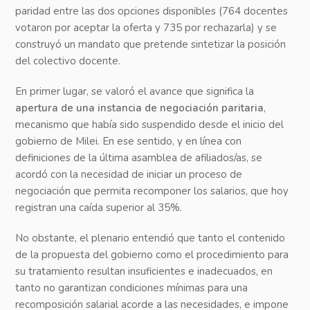
paridad entre las dos opciones disponibles (764 docentes
votaron por aceptar la oferta y 735 por rechazarla) y se
construyó un mandato que pretende sintetizar la posición
del colectivo docente.
En primer lugar, se valoró el avance que significa la
apertura de una instancia de negociación paritaria
,
mecanismo que había sido suspendido desde el inicio del
gobierno de Milei. En ese sentido, y en línea con
definiciones de la última asamblea de afiliados/as, se
acordó con la necesidad de iniciar un proceso de
negociación que permita recomponer los salarios, que hoy
registran una caída superior al 35%.
No obstante, el plenario entendió que tanto el contenido
de la propuesta del gobierno como el procedimiento para
su tratamiento resultan insuficientes e inadecuados, en
tanto no garantizan condiciones mínimas para una
recomposición salarial acorde a las necesidades, e impone