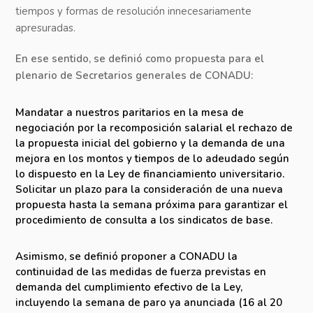
tiempos y formas de resolución innecesariamente
apresuradas.
En ese sentido, se definió como propuesta para el
plenario de Secretarios generales de CONADU:
Mandatar a nuestros paritarios en la mesa de
negociación por la recomposición salarial el rechazo de
la propuesta inicial del gobierno y la demanda de una
mejora en los montos y tiempos de lo adeudado según
lo dispuesto en la Ley de financiamiento universitario.
Solicitar un plazo para la consideración de una nueva
propuesta hasta la semana próxima para garantizar el
procedimiento de consulta a los sindicatos de base.
Asimismo, se definió proponer a CONADU la
continuidad de las medidas de fuerza previstas en
demanda del cumplimiento efectivo de la Ley,
incluyendo la semana de paro ya anunciada (16 al 20