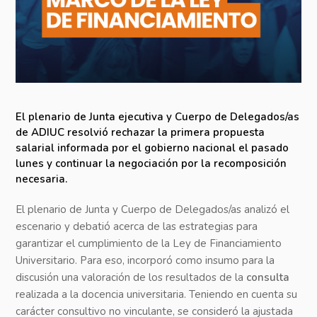
El plenario de Junta ejecutiva y Cuerpo de Delegados/as
de ADIUC resolvió rechazar la primera propuesta
salarial informada por el gobierno nacional el pasado
lunes y continuar la negociación por la recomposición
necesaria.
El plenario de Junta y Cuerpo de Delegados/as analizó el
escenario y debatió acerca de las estrategias para
garantizar el cumplimiento de la Ley de Financiamiento
Universitario. Para eso, incorporó como insumo para la
discusión una valoración de los resultados de la
consulta
realizada a la docencia universitaria. Teniendo en cuenta su
carácter consultivo no vinculante, se consideró la ajustada