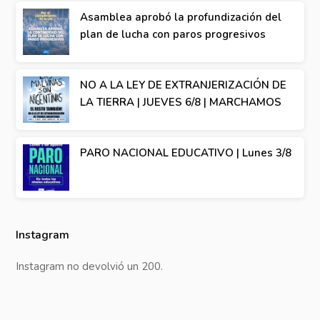
Asamblea aprobó la profundización del
plan de lucha con paros progresivos
NO A LA LEY DE EXTRANJERIZACIÓN DE
LA TIERRA | JUEVES 6/8 | MARCHAMOS
PARO NACIONAL EDUCATIVO | Lunes 3/8
Instagram
Instagram no devolvió un 200.