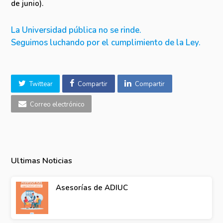
de junio).
La Universidad pública no se rinde.
Seguimos luchando por el cumplimiento de la Ley.
Twittear
Compartir
Compartir
Correo electrónico
Ultimas Noticias
Asesorías de ADIUC