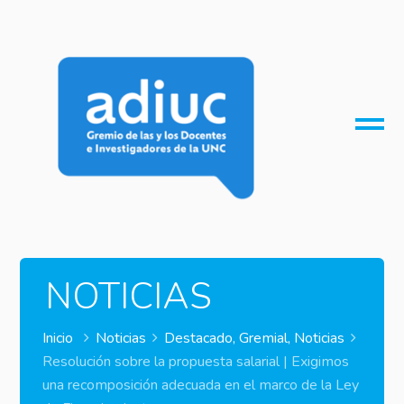
O
M
M
NOTICIAS
Inicio
Noticias
Destacado
,
Gremial
,
Noticias
Resolución sobre la propuesta salarial | Exigimos
una recomposición adecuada en el marco de la Ley