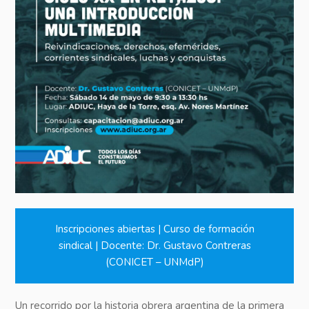
Inscripciones abiertas | Curso de formación
sindical | Docente: Dr. Gustavo Contreras
(CONICET – UNMdP)
Un recorrido por la historia obrera argentina de la primera