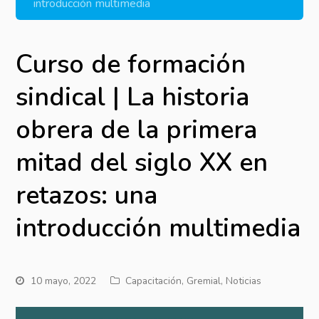
introducción multimedia
Curso de formación
sindical | La historia
obrera de la primera
mitad del siglo XX en
retazos: una
introducción multimedia
10 mayo, 2022
Capacitación
,
Gremial
,
Noticias