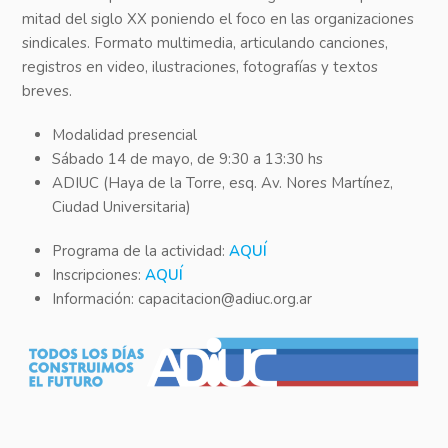
mitad del siglo XX poniendo el foco en las organizaciones
sindicales. Formato multimedia, articulando canciones,
registros en video, ilustraciones, fotografías y textos
breves.
Modalidad presencial
Sábado 14 de mayo, de 9:30 a 13:30 hs
ADIUC (Haya de la Torre, esq. Av. Nores Martínez,
Ciudad Universitaria)
Programa de la actividad:
AQUÍ
Inscripciones:
AQUÍ
Información: capacitacion@adiuc.org.ar