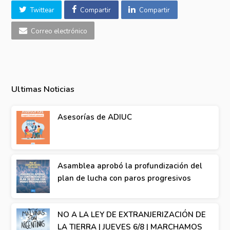
Twittear
Compartir
Compartir
Correo electrónico
Ultimas Noticias
Asesorías de ADIUC
Asamblea aprobó la profundización del
plan de lucha con paros progresivos
NO A LA LEY DE EXTRANJERIZACIÓN DE
LA TIERRA | JUEVES 6/8 | MARCHAMOS