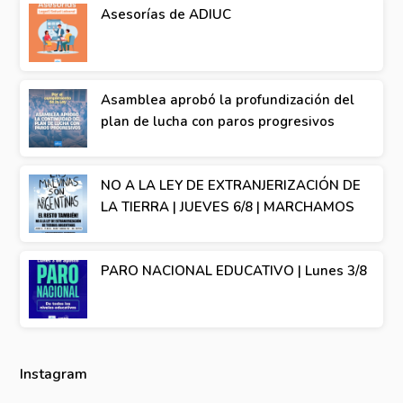
Asesorías de ADIUC
Asamblea aprobó la profundización del
plan de lucha con paros progresivos
NO A LA LEY DE EXTRANJERIZACIÓN DE
LA TIERRA | JUEVES 6/8 | MARCHAMOS
PARO NACIONAL EDUCATIVO | Lunes 3/8
Instagram