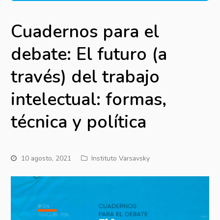
Cuadernos para el
debate: El futuro (a
través) del trabajo
intelectual: formas,
técnica y política
10 agosto, 2021
Instituto Varsavsky