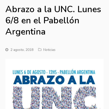
Abrazo a la UNC. Lunes
6/8 en el Pabellón
Argentina
2 agosto, 2018
Noticias