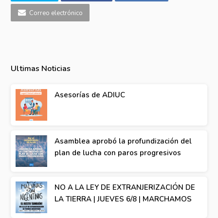
Correo electrónico
Ultimas Noticias
Asesorías de ADIUC
Asamblea aprobó la profundización del
plan de lucha con paros progresivos
NO A LA LEY DE EXTRANJERIZACIÓN DE
LA TIERRA | JUEVES 6/8 | MARCHAMOS