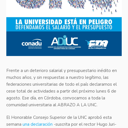
Frente a un deterioro salarial y presupuestario inédito en
muchos años, y sin respuestas a nuestro legítimo, las
federaciones universitarias de todo el país declaramos el
cese total de actividades a partir del próximo lunes 6 de
agosto. Ese día, en Córdoba, convocamos a toda la
comunidad universitaria al ABRAZO A LA UNC.
El Honorable Consejo Superior de la UNC aprobó esta
semana
una declaración
-suscrita por el rector Hugo Juri-