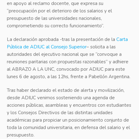
en apoyo al reclamo docente, que expresa su
“preocupación por el deterioro de los salarios y el
presupuesto de las universidades nacionales,
comprometiendo su correcto funcionamiento”.
La declaración aprobada -tras la presentación de la
Carta
Pública de ADIUC al Consejo Superior
– solicita a las
autoridades del ejecutivo nacional que se “convoque a
reuniones paritarias con propuestas razonables” y adhiere
al ABRAZO A LA UNC, convocado por ADIUC para este
lunes 6 de agosto, a las 12hs, frente a Pabellón Argentina.
Tras haber declarado el estado de alerta y movilización,
desde ADIUC venimos sosteniendo una agenda de
acciones públicas, asambleas y encuentros con estudiantes
y los Consejos Directivos de las distintas unidades
académicas para propiciar un posicionamiento conjunto de
toda la comunidad universitaria, en defensa del salario y el
presupuesto.