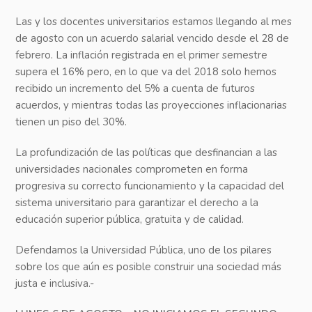
Las y los docentes universitarios estamos llegando al mes
de agosto con un acuerdo salarial vencido desde el 28 de
febrero. La inflación registrada en el primer semestre
supera el 16% pero, en lo que va del 2018 solo hemos
recibido un incremento del 5% a cuenta de futuros
acuerdos, y mientras todas las proyecciones inflacionarias
tienen un piso del 30%.
La profundización de las políticas que desfinancian a las
universidades nacionales comprometen en forma
progresiva su correcto funcionamiento y la capacidad del
sistema universitario para garantizar el derecho a la
educación superior pública, gratuita y de calidad.
Defendamos la Universidad Pública, uno de los pilares
sobre los que aún es posible construir una sociedad más
justa e inclusiva.-