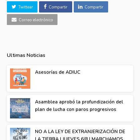
Twittear
Compartir
Compartir
Correo electrónico
Ultimas Noticias
Asesorías de ADIUC
Asamblea aprobó la profundización del
plan de lucha con paros progresivos
NO A LA LEY DE EXTRANJERIZACIÓN DE
LA TIERRA | JUEVES 6/8 | MARCHAMOS