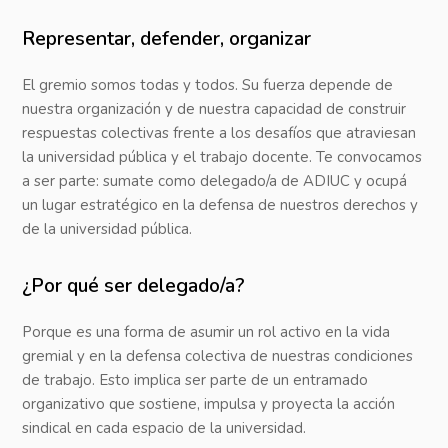
Representar, defender, organizar
El gremio somos todas y todos. Su fuerza depende de
nuestra organización y de nuestra capacidad de construir
respuestas colectivas frente a los desafíos que atraviesan
la universidad pública y el trabajo docente. Te convocamos
a ser parte: sumate como delegado/a de ADIUC y ocupá
un lugar estratégico en la defensa de nuestros derechos y
de la universidad pública.
¿Por qué ser delegado/a?
Porque es una forma de asumir un rol activo en la vida
gremial y en la defensa colectiva de nuestras condiciones
de trabajo. Esto implica ser parte de un entramado
organizativo que sostiene, impulsa y proyecta la acción
sindical en cada espacio de la universidad.