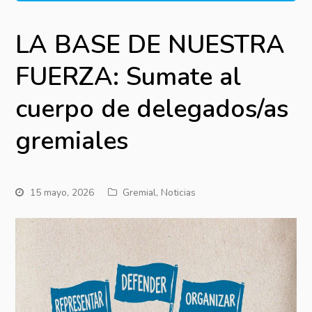
LA BASE DE NUESTRA
FUERZA: Sumate al
cuerpo de delegados/as
gremiales
15 mayo, 2026
Gremial
,
Noticias