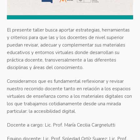
El presente taller busca aportar estrategias, herramientas
y criterios para que las y los docentes de nivel superior
puedan revisar, adecuar y complementar sus materiales
educativos y entornos virtuales donde desarrollan su
práctica docente, transversalmente a las diferentes
disciplinas y áreas del conocimiento.
Consideramos que es fundamental reflexionar y revisar
nuestro recorrido docente tanto en relación a los espacios
virtuales de enseñanza como a los materiales digitales con
los que trabajamos cotidianamente desde una mirada
particular: la accesibilidad digital.
Docente a cargo: Lic. Prof. María Cecilia Cargnelutti
Equipo docente: Lic. Prof. Soledad Ortíz Suarez; Lic. Prof.