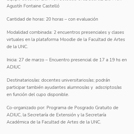
Agustín Fontaine Castelló
Cantidad de horas: 20 horas – con evaluación
Modalidad combinada: 2 encuentros presenciales y clases
virtuales en la plataforma Moodle de la Facultad de Artes
de la UNC.
Inicia: 27 de marzo – Encuentro presencial de 17 a 19 hs en
ADIUC
Destinatarios/as: docentes universitarios/as; podrán
participar también ayudantes alumnos/as y adscriptos/as
en función del cupo disponible.
Co-organizado por: Programa de Posgrado Gratuito de
ADIUC, la Secretaría de Extensión y la Secretaría
Académica de la Facultad de Artes de la UNC.