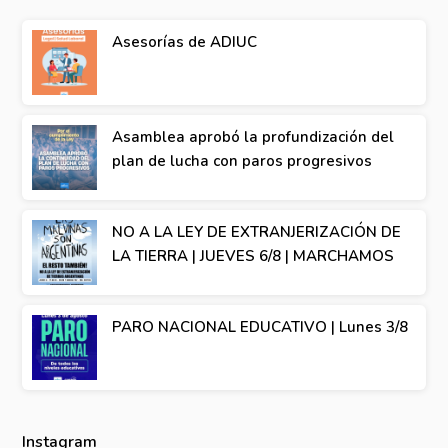
Asesorías de ADIUC
Asamblea aprobó la profundización del
plan de lucha con paros progresivos
NO A LA LEY DE EXTRANJERIZACIÓN DE
LA TIERRA | JUEVES 6/8 | MARCHAMOS
PARO NACIONAL EDUCATIVO | Lunes 3/8
Instagram