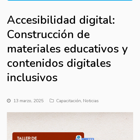
Accesibilidad digital:
Construcción de
materiales educativos y
contenidos digitales
inclusivos
13 marzo, 2025
Capacitación
,
Noticias