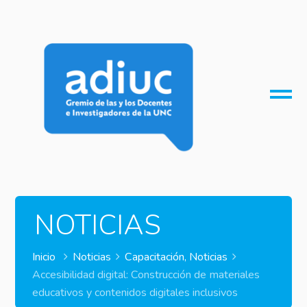
O
M
M
NOTICIAS
Inicio
Noticias
Capacitación
,
Noticias
Accesibilidad digital: Construcción de materiales
educativos y contenidos digitales inclusivos