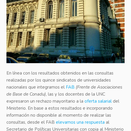
En línea con los resultados obtenidos en las consultas
realizadas por los quince sindicatos de universidades
nacionales que integramos el
FAB
(Frente de Asociaciones
de Base de Conadu)
, las y los docentes de la UNC
expresaron un rechazo mayoritario a la
oferta salarial
del
Ministerio. En base a estos resultados e incorporando
información no disponible al momento de realizar las
consultas, desde el FAB
elevamos una respuesta
al
Secretario de Políticas Universitarias con copia al Ministerio