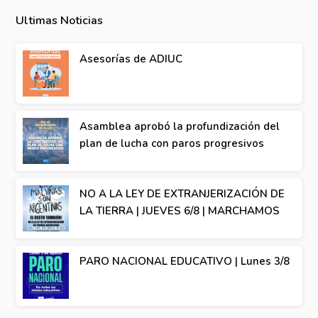
Ultimas Noticias
Asesorías de ADIUC
Asamblea aprobó la profundización del
plan de lucha con paros progresivos
NO A LA LEY DE EXTRANJERIZACIÓN DE
LA TIERRA | JUEVES 6/8 | MARCHAMOS
PARO NACIONAL EDUCATIVO | Lunes 3/8