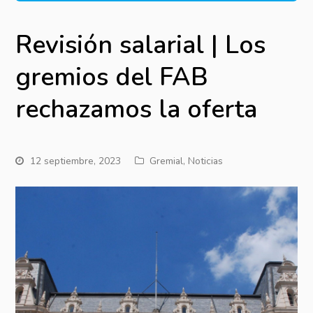
Revisión salarial | Los
gremios del FAB
rechazamos la oferta
12 septiembre, 2023
Gremial
,
Noticias