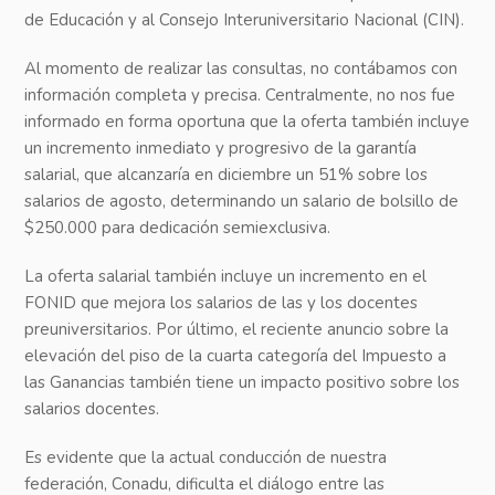
de Educación y al Consejo Interuniversitario Nacional (CIN).
Al momento de realizar las consultas, no contábamos con
información completa y precisa. Centralmente, no nos fue
informado en forma oportuna que la oferta también incluye
un incremento inmediato y progresivo de la garantía
salarial, que alcanzaría en diciembre un 51% sobre los
salarios de agosto, determinando un salario de bolsillo de
$250.000 para dedicación semiexclusiva.
La oferta salarial también incluye un incremento en el
FONID que mejora los salarios de las y los docentes
preuniversitarios. Por último, el reciente anuncio sobre la
elevación del piso de la cuarta categoría del Impuesto a
las Ganancias también tiene un impacto positivo sobre los
salarios docentes.
Es evidente que la actual conducción de nuestra
federación, Conadu, dificulta el diálogo entre las