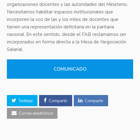
organizaciones docentes y las autoridades del Ministerio.
Necesitamos habilitar espacios institucionales que
incorporen la voz de las y los miles de docentes que
tienen una representación deficitaria en la paritaria
nacional. En este sentido, desde el FAB reclamamos ser
incorporados en forma directa a la Mesa de Negociación
Salarial.
COMUNICADO
Twittear
Compartir
Compartir
Correo electrónico