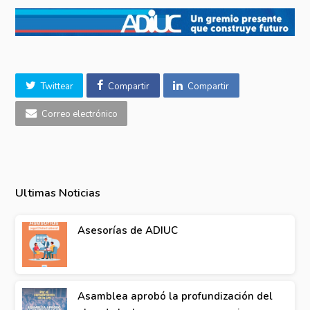
Twittear
Compartir
Compartir
Correo electrónico
Ultimas Noticias
Asesorías de ADIUC
Asamblea aprobó la profundización del