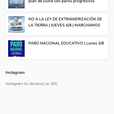
plan de lucha con paros progresivos
NO A LA LEY DE EXTRANJERIZACIÓN DE
LA TIERRA | JUEVES 6/8 | MARCHAMOS
PARO NACIONAL EDUCATIVO | Lunes 3/8
Instagram
Instagram no devolvió un 200.