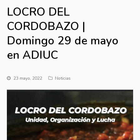
LOCRO DEL
CORDOBAZO |
Domingo 29 de mayo
en ADIUC
23 mayo, 2022
Noticias