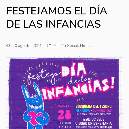
FESTEJAMOS EL DÍA
DE LAS INFANCIAS
20 agosto, 2021
Acción Social
,
Noticias