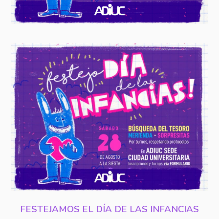
FESTEJAMOS EL DÍA DE LAS INFANCIAS