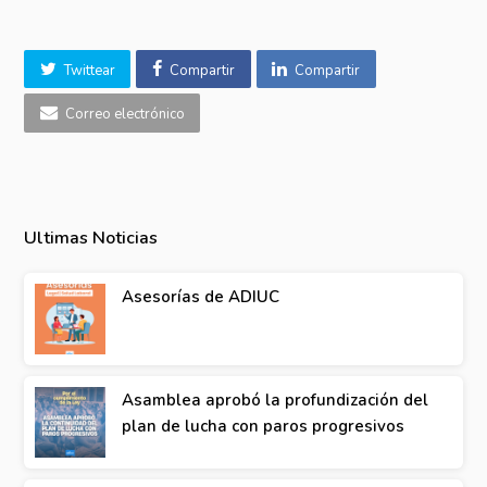
Twittear
Compartir
Compartir
Correo electrónico
Ultimas Noticias
Asesorías de ADIUC
Asamblea aprobó la profundización del
plan de lucha con paros progresivos