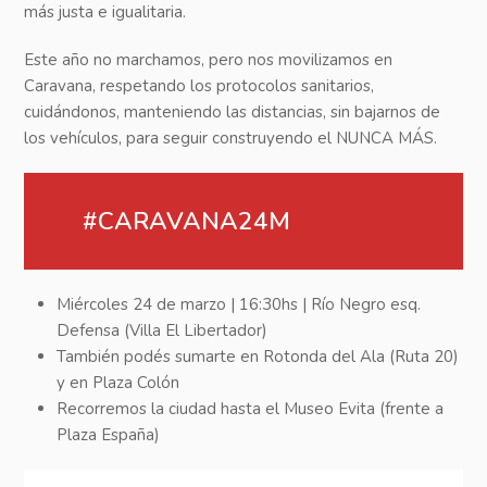
más justa e igualitaria.
Este año no marchamos, pero nos movilizamos en
Caravana, respetando los protocolos sanitarios,
cuidándonos, manteniendo las distancias, sin bajarnos de
los vehículos, para seguir construyendo el NUNCA MÁS.
#CARAVANA24M
Miércoles 24 de marzo | 16:30hs | Río Negro esq.
Defensa (Villa El Libertador)
También podés sumarte en Rotonda del Ala (Ruta 20)
y en Plaza Colón
Recorremos la ciudad hasta el Museo Evita (frente a
Plaza España)