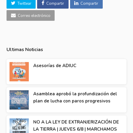
Twittear
Compartir
Compartir
Correo electrónico
Ultimas Noticias
Asesorías de ADIUC
Asamblea aprobó la profundización del
plan de lucha con paros progresivos
NO A LA LEY DE EXTRANJERIZACIÓN DE
LA TIERRA | JUEVES 6/8 | MARCHAMOS