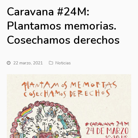
Caravana #24M:
Plantamos memorias.
Cosechamos derechos
22 marzo, 2021
Noticias