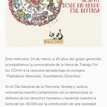
Este miércoles 24 de marzo, a 45 años del golpe genocida,
acompañamos la convocatoria de la Mesa de Trabajo Por
los DDHH a la caravana lanzada bajo la consigna
“Plantamos Memorias. Cosechamos Derechos”.
En el Día Nacional de la Memoria, Verdad y Justicia
renovamos nuestro compromiso con la democracia, la
defensa de los derechos humanos y haciendo nuestra la
lucha de los 30.000 por la construcción de una sociedad