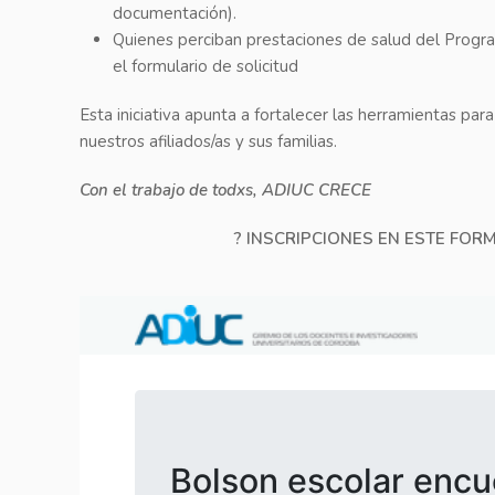
documentación).
Quienes perciban prestaciones de salud del Prog
el formulario de solicitud
Esta iniciativa apunta a fortalecer las herramientas par
nuestros afiliados/as y sus familias.
Con el trabajo de todxs, ADIUC CRECE
? INSCRIPCIONES EN ESTE FORMU