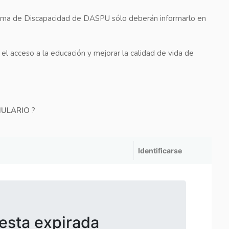
rama de Discapacidad de DASPU sólo deberán informarlo en
a el acceso a la educación y mejorar la calidad de vida de
LARIO
?