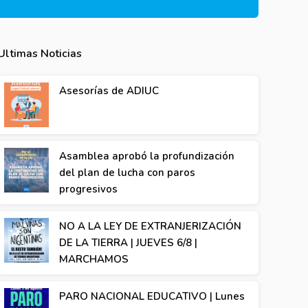
Ultimas Noticias
Asesorías de ADIUC
Asamblea aprobó la profundización
del plan de lucha con paros
progresivos
NO A LA LEY DE EXTRANJERIZACIÓN
DE LA TIERRA | JUEVES 6/8 |
MARCHAMOS
PARO NACIONAL EDUCATIVO | Lunes