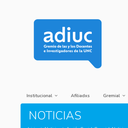
Institucional
Afiliadxs
Gremial
NOTICIAS