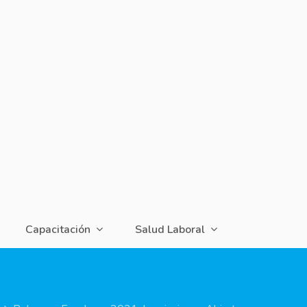
Capacitación
Salud Laboral