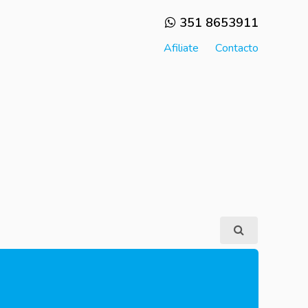
351 8653911
Afiliate
Contacto