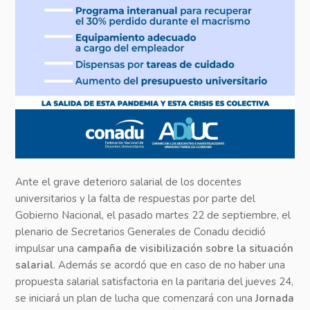
Ante el grave deterioro salarial de los docentes
universitarios y la falta de respuestas por parte del
Gobierno Nacional, el pasado martes 22 de septiembre, el
plenario de Secretarios Generales de Conadu decidió
impulsar una
campaña de visibilización sobre la situación
salarial
. Además se acordó que en caso de no haber una
propuesta salarial satisfactoria en la paritaria del jueves 24,
se iniciará un plan de lucha que comenzará con una
Jornada