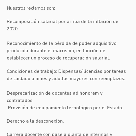
Nuestros reclamos son:
Recomposición salarial por arriba de la inflación de
2020
Reconocimiento de la pérdida de poder adquisitivo
producida durante el macrismo, en función de
establecer un proceso de recuperación salarial.
Condiciones de trabajo: Dispensas/ licencias por tareas
de cuidado a niñes y adultos mayores con reemplazos.
Desprecarización de docentes ad honorem y
contratados
Provisión de equipamiento tecnológico por el Estado.
Derecho a la desconexión.
Carrera docente con pase a planta de interinos y