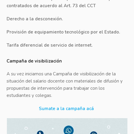
contratados de acuerdo al Art. 73 del CCT
Derecho a la desconexión.
Provisión de equipamiento tecnológico por el Estado.
Tarifa diferencial de servicio de internet.
Campaña de visibilización
A su vez iniciamos una Campaña de visibilización de la
situación del salario docente con materiales de difusión y
propuestas de intervención para trabajar con los
estudiantes y colegas.
Sumate a la campaña acá