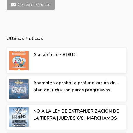
Correo electrónico
Ultimas Noticias
Asesorías de ADIUC
Asamblea aprobó la profundización del
plan de lucha con paros progresivos
NO A LA LEY DE EXTRANJERIZACIÓN DE
LA TIERRA | JUEVES 6/8 | MARCHAMOS