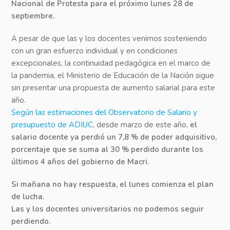
Nacional de Protesta para el próximo lunes 28 de
septiembre.
A pesar de que las y los docentes venimos sosteniendo
con un gran esfuerzo individual y en condiciones
excepcionales, la continuidad pedagógica en el marco de
la pandemia, el Ministerio de Educación de la Nación sigue
sin presentar una propuesta de aumento salarial para este
año.
Según las estimaciones del Observatorio de Salario y
presupuesto de ADIUC
, desde marzo de este año,
el
salario docente ya perdió un 7,8 % de poder adquisitivo,
porcentaje que se suma al 30 % perdido durante los
últimos 4 años del gobierno de Macri.
Si mañana no hay respuesta, el lunes comienza el plan
de lucha.
Las y los docentes universitarios no podemos seguir
perdiendo.