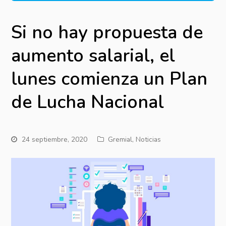
Si no hay propuesta de
aumento salarial, el
lunes comienza un Plan
de Lucha Nacional
24 septiembre, 2020
Gremial
,
Noticias