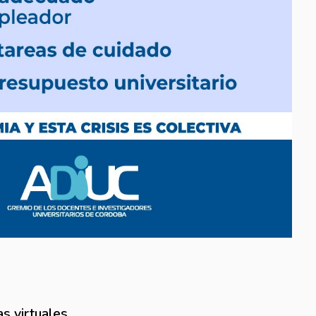
s virtuales