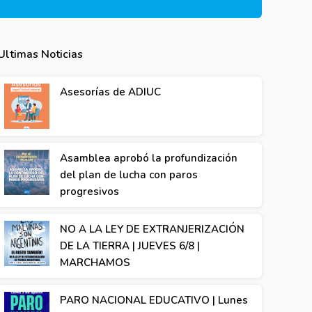
Ultimas Noticias
Asesorías de ADIUC
Asamblea aprobó la profundización
del plan de lucha con paros
progresivos
NO A LA LEY DE EXTRANJERIZACIÓN
DE LA TIERRA | JUEVES 6/8 |
MARCHAMOS
PARO NACIONAL EDUCATIVO | Lunes