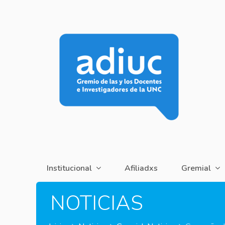
Institucional
Afiliadxs
Gremial
NOTICIAS