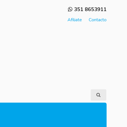
351 8653911
Afiliate
Contacto