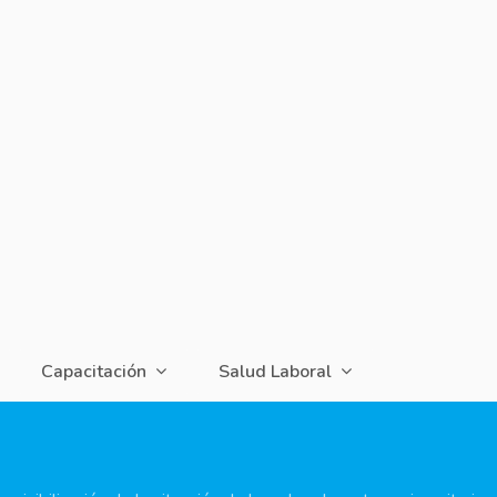
Capacitación
Salud Laboral