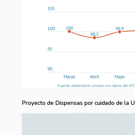
Proyecto de Dispensas por cuidado de la 