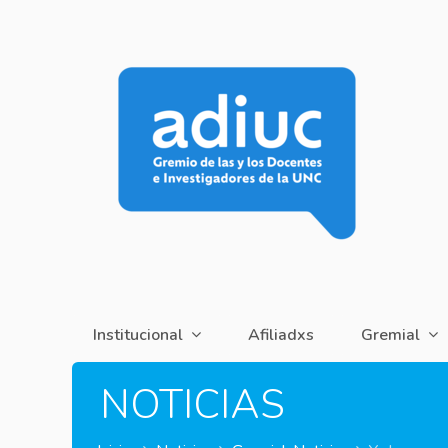
Institucional
Afiliadxs
Gremial
NOTICIAS