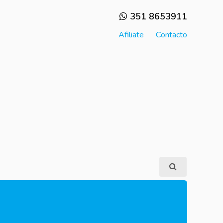
351 8653911
Afiliate
Contacto