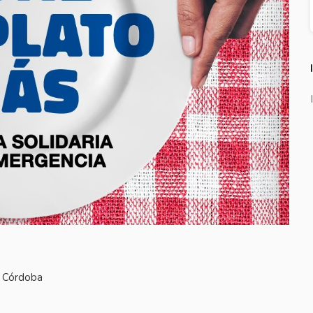
e Córdoba