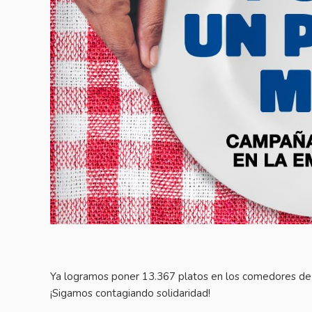
Ya logramos poner 13.367 platos en los comedores d
¡Sigamos contagiando solidaridad!