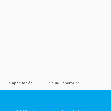
Capacitación
Salud Laboral