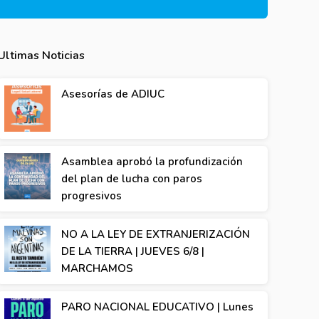
Ultimas Noticias
Asesorías de ADIUC
Asamblea aprobó la profundización
del plan de lucha con paros
progresivos
NO A LA LEY DE EXTRANJERIZACIÓN
DE LA TIERRA | JUEVES 6/8 |
MARCHAMOS
PARO NACIONAL EDUCATIVO | Lunes