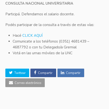
CONSULTA NACIONAL UNIVERSITARIA
Participá. Defendamos el salario docente.
Podés participar de la consulta a través de estas vías:
Hacé
CLICK AQUÍ
Comunicate a los teléfonos (0351) 4681439 –
4687792 o con tu Delegado/a Gremial
Votá en las urnas móviles de la UNC
Twittear
Compartir
Compartir
Correo electrónico