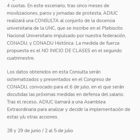
4 cuotas. En este escenario, tras cinco meses de
movilizaciones, paros y jornadas de protesta, ADIUC
realizará una CONSULTA al conjunto de la docencia
universitaria de la UNC, que se inscribe en el Plebiscito
Nacional Universitario impulsado por nuestra federación,
CONADU, y CONADU Histórica. La medida de fuerza
propuesta es el NO INICIO DE CLASES en el segundo
cuatrimestre.
Los datos obtenidos en esta Consulta serán
sistematizados y presentados en el Congreso de
CONADU, convocado para el 6 de julio, en el que serán
discutidas las próximas medidas en defensa del salario.
Tras el receso, ADIUC llamará a una Asamblea
Extraordinaria para analizar y decidir la implementación de
estas y/u otras acciones.
28 y 29 de junio / 2 al 5 de julio