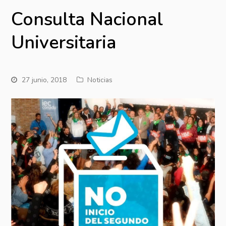
Consulta Nacional
Universitaria
27 junio, 2018
Noticias