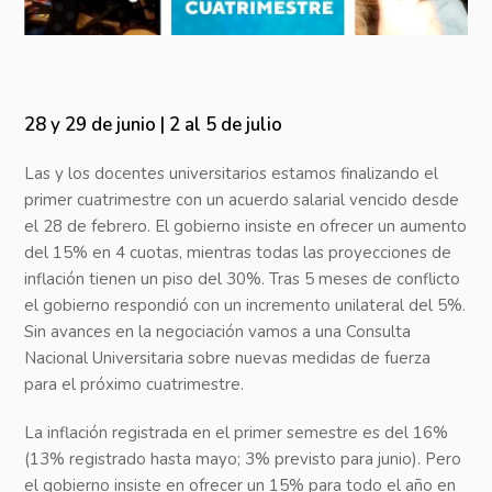
28 y 29 de junio | 2 al 5 de julio
Las y los docentes universitarios estamos finalizando el
primer cuatrimestre con un acuerdo salarial vencido desde
el 28 de febrero. El gobierno insiste en ofrecer un aumento
del 15% en 4 cuotas, mientras todas las proyecciones de
inflación tienen un piso del 30%. Tras 5 meses de conflicto
el gobierno respondió con un incremento unilateral del 5%.
Sin avances en la negociación vamos a una Consulta
Nacional Universitaria sobre nuevas medidas de fuerza
para el próximo cuatrimestre.
La inflación registrada en el primer semestre es del 16%
(13% registrado hasta mayo; 3% previsto para junio). Pero
el gobierno insiste en ofrecer un 15% para todo el año en