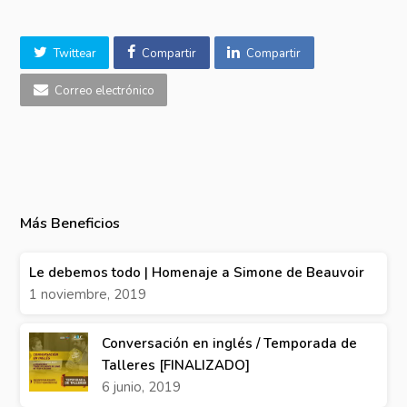
Twittear
Compartir
Compartir
Correo electrónico
Más Beneficios
Le debemos todo | Homenaje a Simone de Beauvoir
1 noviembre, 2019
Conversación en inglés / Temporada de
Talleres [FINALIZADO]
6 junio, 2019