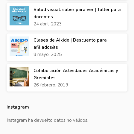
Salud visual: saber para ver | Taller para
docentes
24 abril, 2023
Clases de Aikido | Descuento para
afiliados/as
8 mayo, 2025
Colaboración Actividades Académicas y
Gremiales
26 febrero, 2019
Instagram
Instagram ha devuelto datos no válidos.