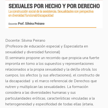
Docente:
Silvina Peirano
(Profesora de educación especial y Especialista en
sexualidad y diversidad funcional)
El seminario propone un recorrido que propicia una fuerte
impronta en torno a los supuestos y representaciones
relacionados a la propia sexualidad y la del/la otro/a, los
cuerpos, los afectos (y sus afectaciones), el constructo de
la discapacidad y el marco referencial de Derechos que
nutren y multiplican las sexualidades. La formación
considera a las diversidades humanas y sus
particularidades eróticas, características vinculadas a la
heterogeneidad y especificidad de todas ellas (etaria,