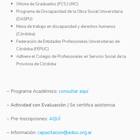
Oficina de Graduados (FCS | UNC)
Programa de Discapacidad de la Obra Social Universitaria
(DASPU)
Mesa de trabajo en discapacidad y derechos humanos
(Córdoba)
Federación de Entidades Profesionales Universitarias de
Córdoba (FEPUC)
Adhiere el Colegio de Profesionales en Servicio Social de la
Provincia de Córdoba
–
Programa Académico
:
consultar aquí
– Actividad con Evaluación
| Se certifica asistencia
–
Pre-Inscripciones:
AQUÍ
–
Información:
capacitacion@adiuc.org.ar