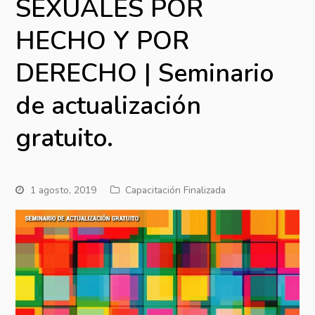
SEXUALES POR
HECHO Y POR
DERECHO | Seminario
de actualización
gratuito.
1 agosto, 2019
Capacitación Finalizada