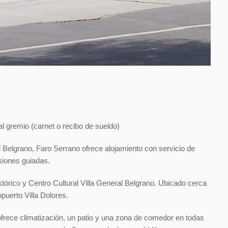
 gremio (carnet o recibo de sueldo)
 Belgrano, Faro Serrano ofrece alojamiento con servicio de
siones guiadas.
órico y Centro Cultural Villa General Belgrano. Ubicado cerca
puerto Villa Dolores.
ofrece climatización, un patio y una zona de comedor en todas