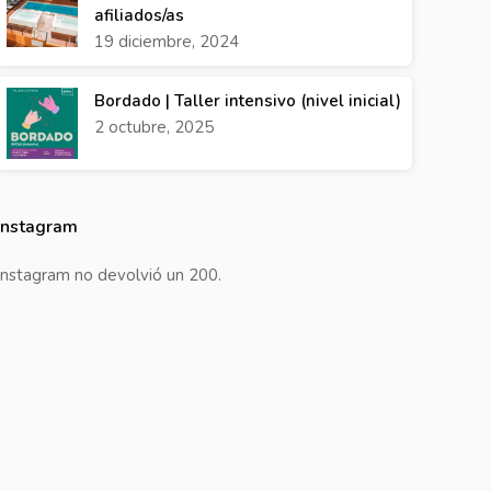
afiliados/as
19 diciembre, 2024
Bordado | Taller intensivo (nivel inicial)
2 octubre, 2025
Instagram
Instagram no devolvió un 200.