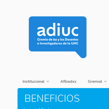
Institucional
Afiliadxs
Gremial
BENEFICIOS