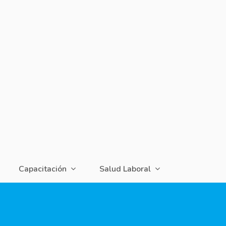
Capacitación
Salud Laboral