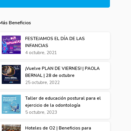
Más Beneficios
FESTEJAMOS EL DÍA DE LAS
INFANCIAS
4 octubre, 2021
¡Vuelve PLAN DE VIERNES! | PAOLA
BERNAL | 28 de octubre
25 octubre, 2022
Taller de educación postural para el
ejercicio de la odontología
5 octubre, 2023
Hoteles de O2 | Beneficios para