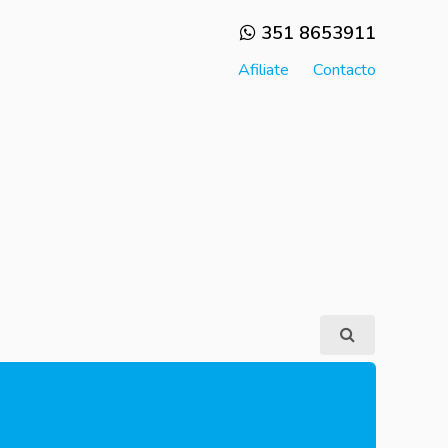
351 8653911
Afiliate
Contacto