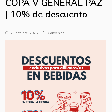
COPA V GENERAL PAZ
| 10% de descuento
23 octubre, 2025
Convenios