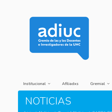
Institucional
Afiliadxs
Gremial
NOTICIAS