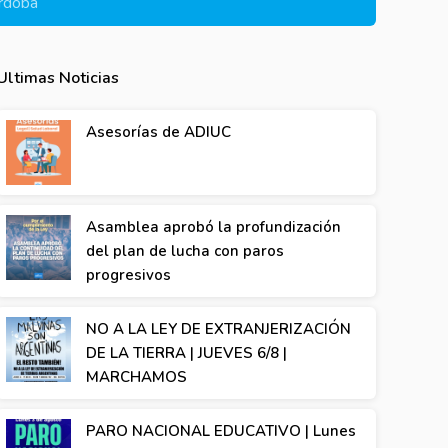
rdoba
Ultimas Noticias
Asesorías de ADIUC
Asamblea aprobó la profundización
del plan de lucha con paros
progresivos
NO A LA LEY DE EXTRANJERIZACIÓN
DE LA TIERRA | JUEVES 6/8 |
MARCHAMOS
PARO NACIONAL EDUCATIVO | Lunes