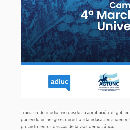
Transcurrido medio año desde su aprobación, el gobiern
poniendo en riesgo el derecho a la educación superior, 
procedimientos básicos de la vida democrática.