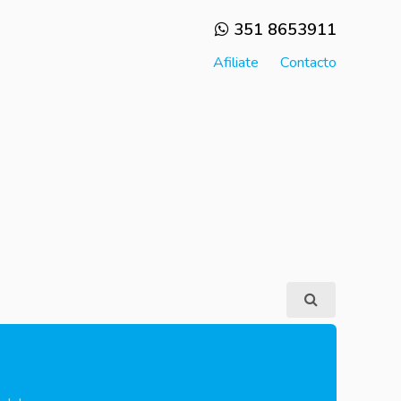
351 8653911
Afiliate
Contacto