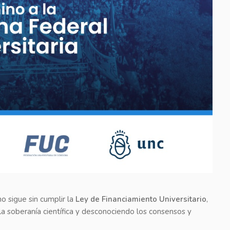
o sigue sin cumplir la
Ley de Financiamiento Universitario
,
la soberanía científica y desconociendo los consensos y