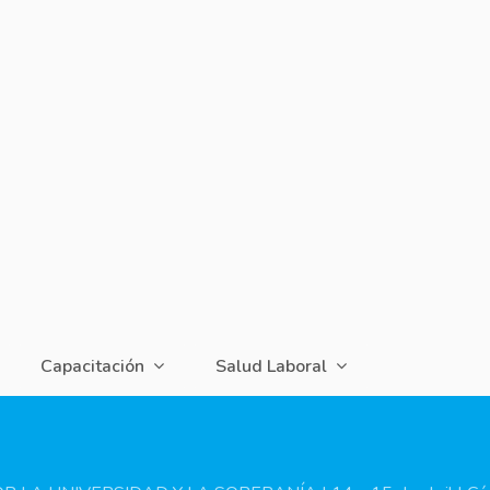
Capacitación
Salud Laboral