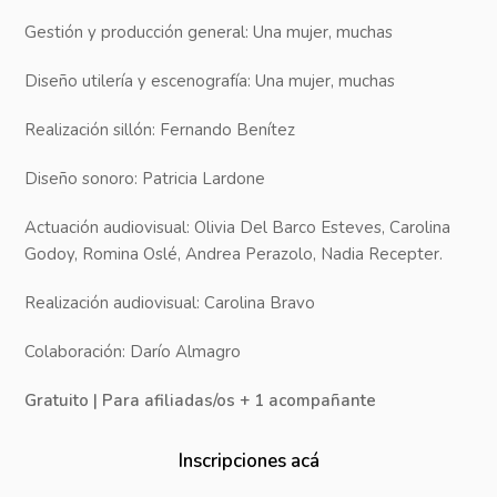
Gestión y producción general: Una mujer, muchas
Diseño utilería y escenografía: Una mujer, muchas
Realización sillón: Fernando Benítez
Diseño sonoro: Patricia Lardone
Actuación audiovisual: Olivia Del Barco Esteves, Carolina
Godoy, Romina Oslé, Andrea Perazolo, Nadia Recepter.
Realización audiovisual: Carolina Bravo
Colaboración: Darío Almagro
Gratuito | Para afiliadas/os + 1 acompañante
Inscripciones acá