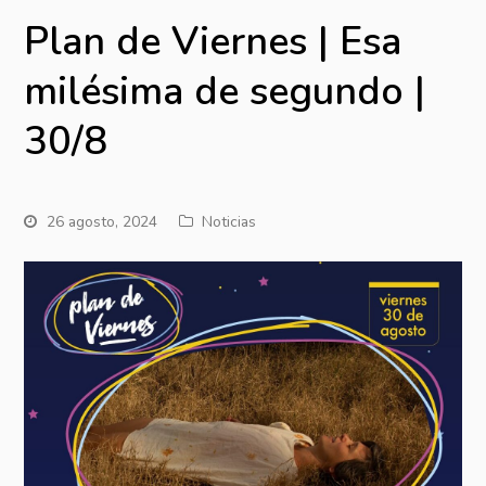
Plan de Viernes | Esa
milésima de segundo |
30/8
26 agosto, 2024
Noticias