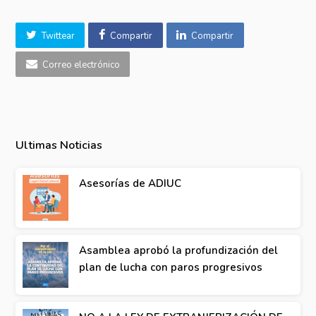
Twittear
Compartir
Compartir
Correo electrónico
Ultimas Noticias
Asesorías de ADIUC
Asamblea aprobó la profundización del
plan de lucha con paros progresivos