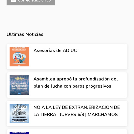
Correo electrónico
Ultimas Noticias
Asesorías de ADIUC
Asamblea aprobó la profundización del
plan de lucha con paros progresivos
NO A LA LEY DE EXTRANJERIZACIÓN DE
LA TIERRA | JUEVES 6/8 | MARCHAMOS