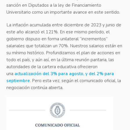
sanción en Diputados a la ley de Financiamiento
Universitario como un importante avance en este sentido.
La inflación acumulada entre diciembre de 2023 y junio de
este año alcanzó el 121%. En ese mismo período, el
gobierno dispuso en forma unilateral “incrementos”
salariales que totalizan un 70%. Nuestros salarios están en
su mínimo histórico. Profundizamos el plan de acciones en
todo el país, y aún así, en la última reunión paritaria, las
autoridades de la cartera educativa ofrecieron
una
actualización del 3% para agosto, y del 2% para
septiembre
. Pero esta vez, según el comunicado oficial, la
negociación continúa abierta.