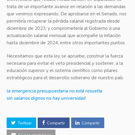
trata de un importante avance en relación a las demandas
que venimos expresando. De aprobarse en el Senado, nos
permitiría recuperar la pérdida salarial registrada desde
diciembre de 2023, y comprometería al Gobierno a una
actualización salarial mensual que acompañe la inflación
hasta diciembre de 2024, entre otros importantes puntos.
Necesitamos que esta ley se apruebe, construir la fuerza
necesaria para evitar el veto presidencial y sostener, a la
educación superior y el sistema científico como pilares
estratégicos para el desarrollo soberano de nuestro país.
la emergencia presupuestaria no está resuelta
sin salarios dignos no hay universidad
Twittear
Compartir
Compartir