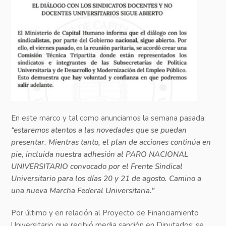
En este marco y tal como anunciamos la semana pasada:
“estaremos atentos a las novedades que se puedan
presentar. Mientras tanto, el plan de acciones continúa en
pie, incluida nuestra adhesión al PARO NACIONAL
UNIVERSITARIO convocado por el Frente Sindical
Universitario para los días 20 y 21 de agosto. Camino a
una nueva Marcha Federal Universitaria.”
Por último y en relación al Proyecto de Financiamiento
Universitario que recibió media sanción en Diputados: se