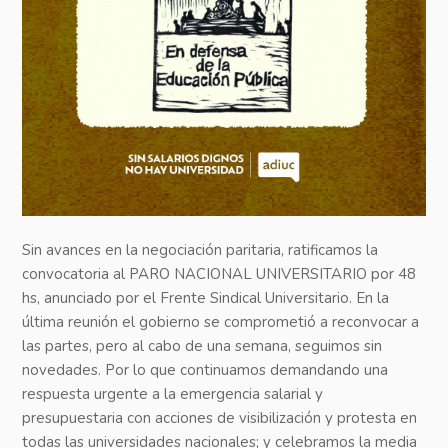
Sin avances en la negociación paritaria, ratificamos la
convocatoria al PARO NACIONAL UNIVERSITARIO por 48
hs, anunciado por el Frente Sindical Universitario. En la
última reunión el gobierno se comprometió a reconvocar a
las partes, pero al cabo de una semana, seguimos sin
novedades. Por lo que continuamos demandando una
respuesta urgente a la emergencia salarial y
presupuestaria con acciones de visibilización y protesta en
todas las universidades nacionales; y celebramos la media