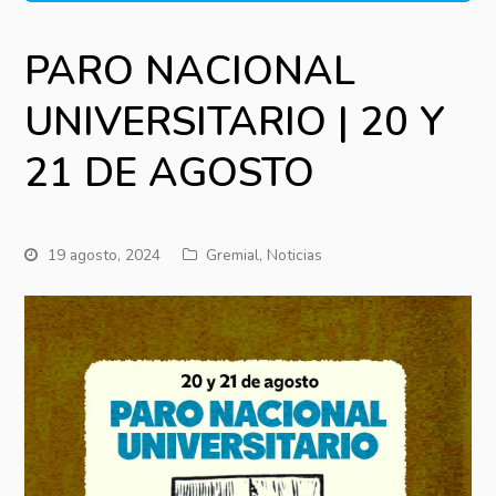
PARO NACIONAL
UNIVERSITARIO | 20 Y
21 DE AGOSTO
19 agosto, 2024
Gremial
,
Noticias