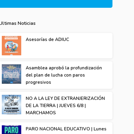
Ultimas Noticias
Asesorías de ADIUC
Asamblea aprobó la profundización
del plan de lucha con paros
progresivos
NO A LA LEY DE EXTRANJERIZACIÓN
DE LA TIERRA | JUEVES 6/8 |
MARCHAMOS
PARO NACIONAL EDUCATIVO | Lunes