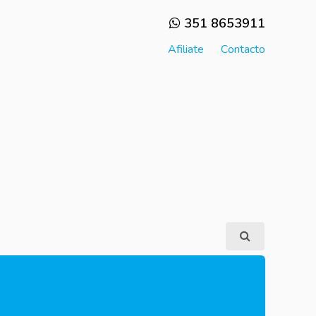
351 8653911
Afiliate
Contacto