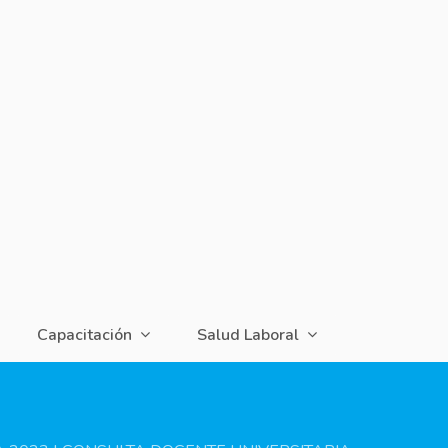
Capacitación
Salud Laboral