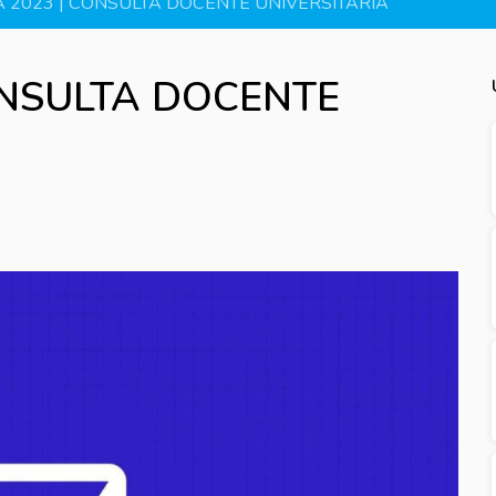
A 2023 | CONSULTA DOCENTE UNIVERSITARIA
ONSULTA DOCENTE