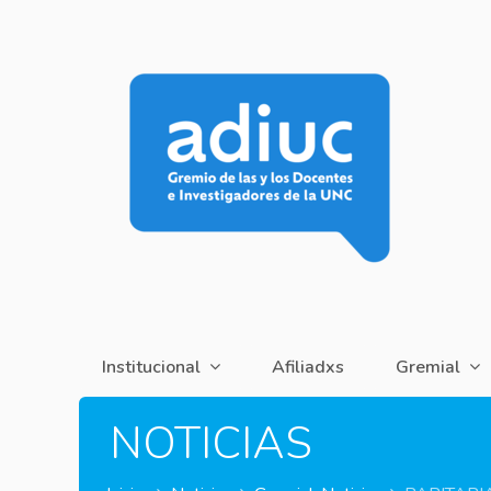
Institucional
Afiliadxs
Gremial
NOTICIAS