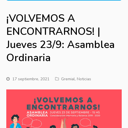
¡VOLVEMOS A
ENCONTRARNOS! |
Jueves 23/9: Asamblea
Ordinaria
17 septiembre, 2021
Gremial
,
Noticias