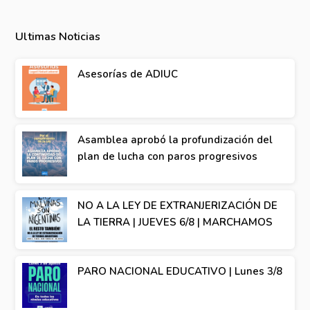
Ultimas Noticias
Asesorías de ADIUC
Asamblea aprobó la profundización del
plan de lucha con paros progresivos
NO A LA LEY DE EXTRANJERIZACIÓN DE
LA TIERRA | JUEVES 6/8 | MARCHAMOS
PARO NACIONAL EDUCATIVO | Lunes 3/8