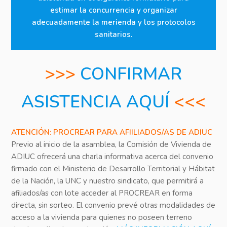
estimar la concurrencia y organizar
adecuadamente la merienda y los protocolos
sanitarios.
>>>
CONFIRMAR
ASISTENCIA AQUÍ
<<<
ATENCIÓN: PROCREAR PARA AFIILIADOS/AS DE ADIUC
Previo al inicio de la asamblea, la Comisión de Vivienda de
ADIUC ofrecerá una charla informativa acerca del convenio
firmado con el Ministerio de Desarrollo Territorial y Hábitat
de la Nación, la UNC y nuestro sindicato, que permitirá a
afiliados/as con lote acceder al PROCREAR en forma
directa, sin sorteo. El convenio prevé otras modalidades de
acceso a la vivienda para quienes no poseen terreno