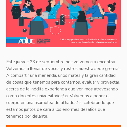
Este jueves 23 de septiembre nos volvemos a encontrar.
Volvemos a llenar de voces y rostros nuestra sede gremial.
A compartir una merienda, unos mates y la gran cantidad
de cosas que tenemos para contarnos, evaluar y proyectar,
acerca de la inédita experiencia que venimos atravesando
como docentes universitarios/as. Volvemos a poner el
cuerpo en una asamblea de afiliados/as, celebrando que
estamos juntos de cara a los enormes desafíos que
tenemos por delante.