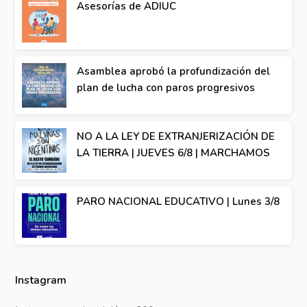
Asesorías de ADIUC
Asamblea aprobó la profundización del
plan de lucha con paros progresivos
NO A LA LEY DE EXTRANJERIZACIÓN DE
LA TIERRA | JUEVES 6/8 | MARCHAMOS
PARO NACIONAL EDUCATIVO | Lunes 3/8
Instagram