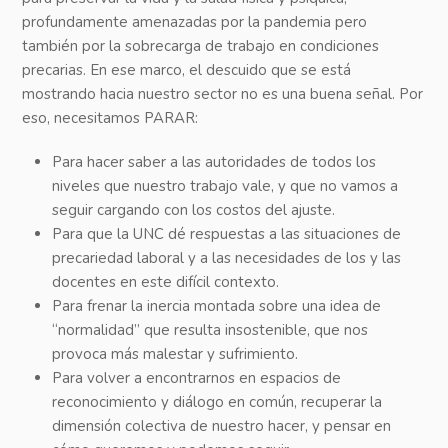
profundamente amenazadas por la pandemia pero
también por la sobrecarga de trabajo en condiciones
precarias. En ese marco, el descuido que se está
mostrando hacia nuestro sector no es una buena señal. Por
eso, necesitamos PARAR:
Para hacer saber a las autoridades de todos los
niveles que nuestro trabajo vale, y que no vamos a
seguir cargando con los costos del ajuste.
Para que la UNC dé respuestas a las situaciones de
precariedad laboral y a las necesidades de los y las
docentes en este difícil contexto.
Para frenar la inercia montada sobre una idea de
“normalidad” que resulta insostenible, que nos
provoca más malestar y sufrimiento.
Para volver a encontrarnos en espacios de
reconocimiento y diálogo en común, recuperar la
dimensión colectiva de nuestro hacer, y pensar en