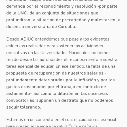
demanda por el reconocimiento y resolución -por parte
de la UNC- de un conjunto de situaciones que
profundizan la situación de precariedad y malestar en la
docencia universitaria de Córdoba.
Desde
ADIUC
entendemos que pese a los evidentes
esfuerzos realizados para sostener las actividades
educativas en las Universidades Nacionales, no hemos
tenido desde las autoridades el reconocimiento a nuestra
tarea esencial de educar. En ese sentido,
la falta de una
propuesta de recuperación de nuestros salarios -
profundamente deteriorados por la inflación y por los
gastos ocasionados por el trabajo en contexto de
aislamiento-, así como la dilación en las sucesivas
convocatorias, suponen un destrato que no podemos
seguir tolerando.
Estamos en un contexto en el cual el cuidado es esencial
para preservar la vida y la salud física y psíquica,