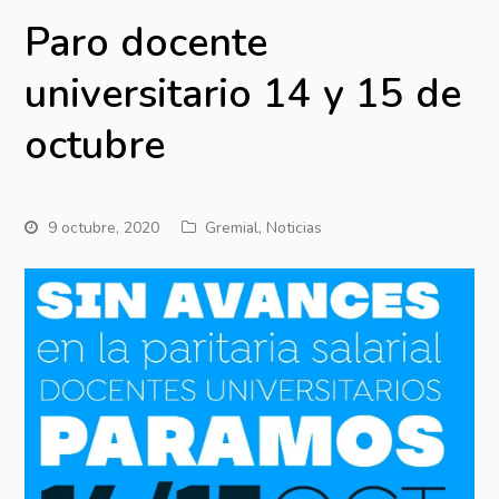
Paro docente
universitario 14 y 15 de
octubre
9 octubre, 2020
Gremial
,
Noticias