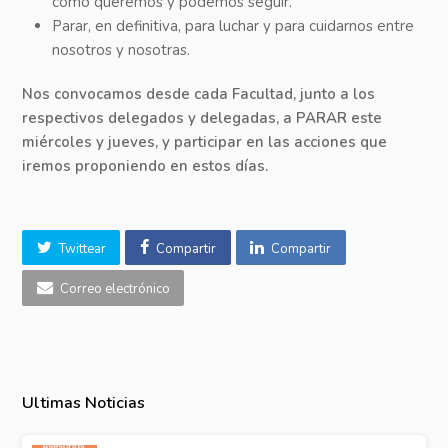
cómo queremos y podemos seguir.
Parar, en definitiva, para luchar y para cuidarnos entre
nosotros y nosotras.
Nos convocamos desde cada Facultad, junto a los
respectivos delegados y delegadas, a PARAR este
miércoles y jueves, y participar en las acciones que
iremos proponiendo en estos días.
Twittear
Compartir
Compartir
Correo electrónico
Ultimas Noticias