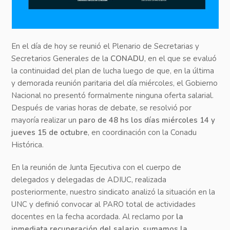
En el día de hoy se reunió el Plenario de Secretarias y
Secretarios Generales de la
CONADU
, en el que se evaluó
la continuidad del plan de lucha luego de que, en la última
y demorada reunión paritaria del día miércoles, el Gobierno
Nacional no presentó formalmente ninguna oferta salarial.
Después de varias horas de debate, se resolvió por
mayoría realizar un
paro de 48 hs los días miércoles 14 y
jueves 15 de octubre
, en coordinación con la Conadu
Histórica.
En la reunión de Junta Ejecutiva con el cuerpo de
delegados y delegadas de ADIUC, realizada
posteriormente, nuestro sindicato analizó la situación en la
UNC y definió convocar al PARO total de actividades
docentes en la fecha acordada. Al reclamo por
la
inmediata recuperación del salario, sumamos la