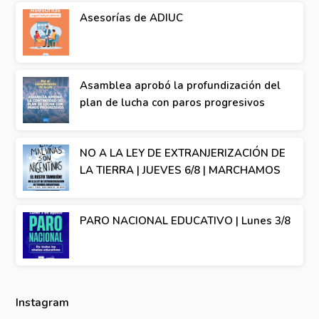
Asesorías de ADIUC
Asamblea aprobó la profundización del
plan de lucha con paros progresivos
NO A LA LEY DE EXTRANJERIZACIÓN DE
LA TIERRA | JUEVES 6/8 | MARCHAMOS
PARO NACIONAL EDUCATIVO | Lunes 3/8
Instagram