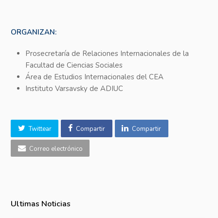
ORGANIZAN:
Prosecretaría de Relaciones Internacionales de la
Facultad de Ciencias Sociales
Área de Estudios Internacionales del CEA
Instituto Varsavsky de ADIUC
Twittear
Compartir
Compartir
Correo electrónico
Ultimas Noticias