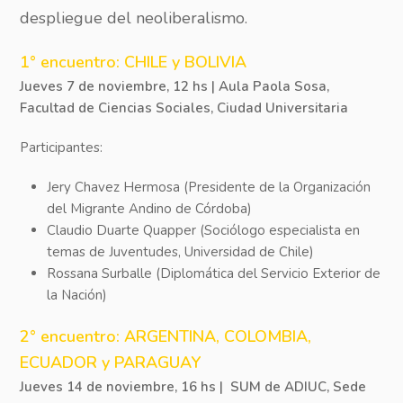
despliegue del neoliberalismo.
1° encuentro: CHILE y BOLIVIA
Jueves 7 de noviembre, 12 hs | Aula Paola Sosa,
Facultad de Ciencias Sociales, Ciudad Universitaria
Participantes:
Jery Chavez Hermosa (Presidente de la Organización
del Migrante Andino de Córdoba)
Claudio Duarte Quapper (Sociólogo especialista en
temas de Juventudes, Universidad de Chile)
Rossana Surballe (Diplomática del Servicio Exterior de
la Nación)
2° encuentro: ARGENTINA, COLOMBIA,
ECUADOR y PARAGUAY
Jueves 14 de noviembre, 16 hs | SUM de ADIUC, Sede