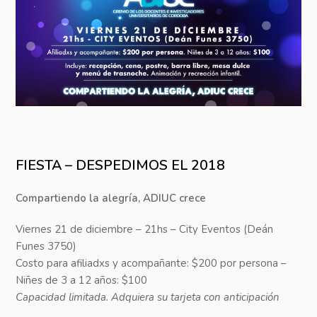
FIESTA – DESPEDIMOS EL 2018
Compartiendo la alegría, ADIUC crece
Viernes 21 de diciembre – 21hs – City Eventos (Deán
Funes 3750)
Costo para afiliadxs y acompañante: $200 por persona –
Niñes de 3 a 12 años: $100
Capacidad limitada. Adquiera su tarjeta con anticipación