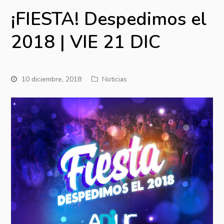
¡FIESTA! Despedimos el
2018 | VIE 21 DIC
10 diciembre, 2018
Noticias