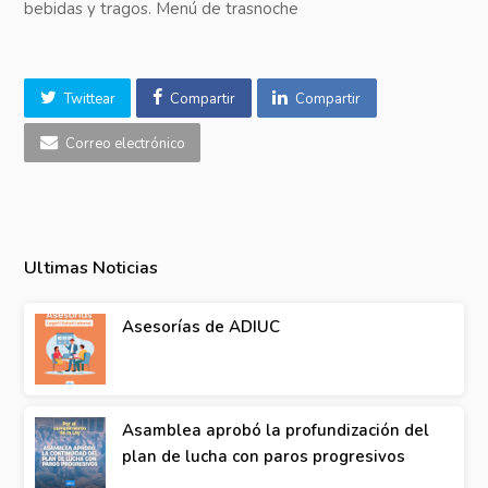
bebidas y tragos. Menú de trasnoche
Twittear
Compartir
Compartir
Correo electrónico
Ultimas Noticias
Asesorías de ADIUC
Asamblea aprobó la profundización del
plan de lucha con paros progresivos