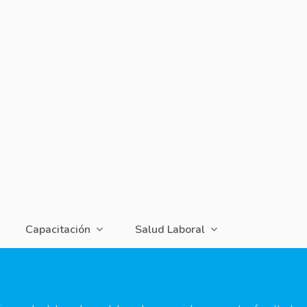
Capacitación
Salud Laboral