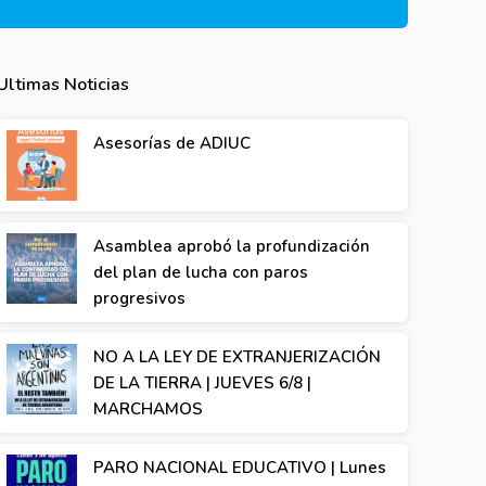
Ultimas Noticias
Asesorías de ADIUC
Asamblea aprobó la profundización
del plan de lucha con paros
progresivos
NO A LA LEY DE EXTRANJERIZACIÓN
DE LA TIERRA | JUEVES 6/8 |
MARCHAMOS
PARO NACIONAL EDUCATIVO | Lunes