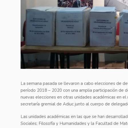
La semana pasada se llevaron a cabo elecciones de del
período 2018 – 2020 con una amplia participación de d
nuevas elecciones en otras unidades académicas en el
secretaría gremial de Adiuc junto al cuerpo de delegad
Las unidades académicas en las que se han desarrollad
Sociales; Filosofía y Humanidades y la Facultad de Mat