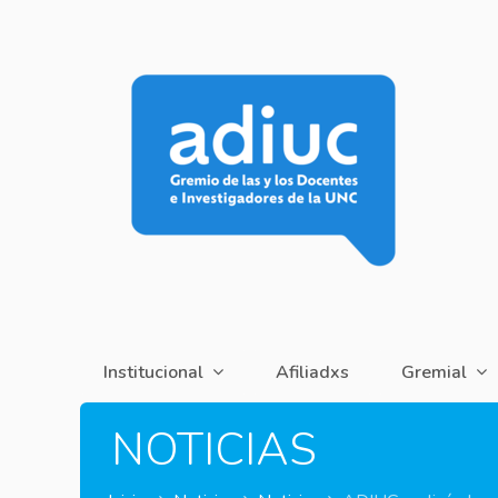
Institucional
Afiliadxs
Gremial
NOTICIAS