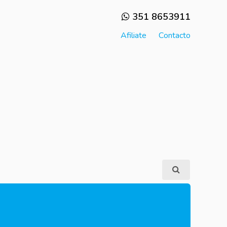
351 8653911
Afiliate
Contacto