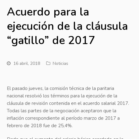
Acuerdo para la
ejecución de la cláusula
“gatillo” de 2017
16 abril, 2018
Noticias
El pasado jueves, la comisión técnica de la paritaria
nacional resolvió los términos para la ejecución de la
cláusula de revisión contenida en el acuerdo salarial 2017.
Todas las partes de la negociación aceptaron que la
inflación correspondiente al período marzo de 2017 a
febrero de 2018 fue de 25,4%.