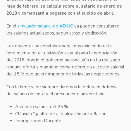
mes de febrero, se calcula sobre el salario de enero de
2018 y comenzará a pagarse con el sueldo de abril.
En el
simulador salarial de ADIUC
ya pueden consultarse
los salarios actualizados, según cargo y dedicación.
Los docentes universitarios seguimos exigiendo esta
herramienta de actualización salarial para la negociación
del 2018, donde el gobierno nacional aún no ha realizado
ninguna oferta y mantiene como referencia el techo salarial
del 15 % que quiere imponer en todas las negociaciones.
Con la firmeza de siempre daremos la pelea en defensa
del salario docente y el presupuesto universitario.
Aumento salarial del 25 %
Cláusula “gatillo” de actualización por inflación
Jerarquización Docente