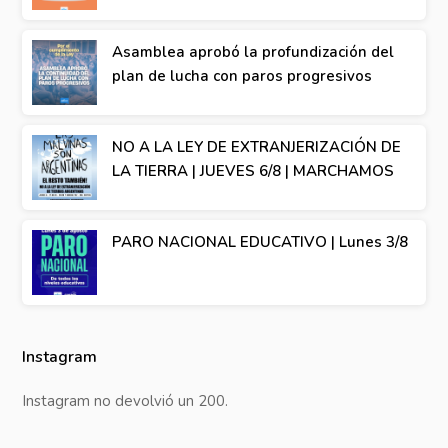
Asamblea aprobó la profundización del
plan de lucha con paros progresivos
NO A LA LEY DE EXTRANJERIZACIÓN DE
LA TIERRA | JUEVES 6/8 | MARCHAMOS
PARO NACIONAL EDUCATIVO | Lunes 3/8
Instagram
Instagram no devolvió un 200.